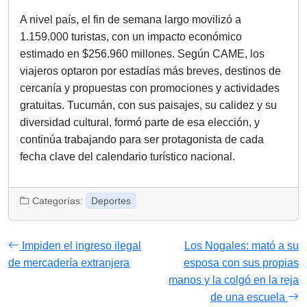
A nivel país, el fin de semana largo movilizó a
1.159.000 turistas, con un impacto económico
estimado en $256.960 millones. Según CAME, los
viajeros optaron por estadías más breves, destinos de
cercanía y propuestas con promociones y actividades
gratuitas. Tucumán, con sus paisajes, su calidez y su
diversidad cultural, formó parte de esa elección, y
continúa trabajando para ser protagonista de cada
fecha clave del calendario turístico nacional.
Categorías:
Deportes
Impiden el ingreso ilegal
Los Nogales: mató a su
de mercadería extranjera
esposa con sus propias
manos y la colgó en la reja
de una escuela