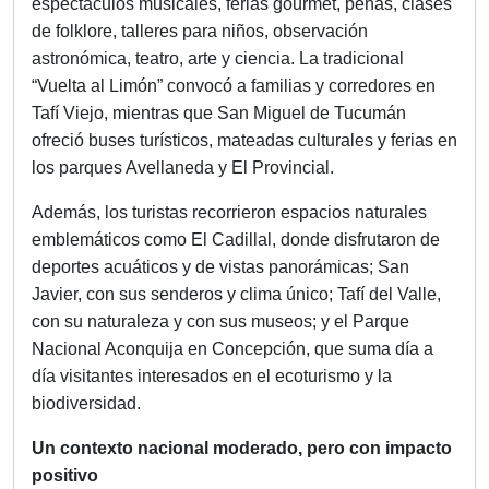
espectáculos musicales, ferias gourmet, peñas, clases
de folklore, talleres para niños, observación
astronómica, teatro, arte y ciencia. La tradicional
“Vuelta al Limón” convocó a familias y corredores en
Tafí Viejo, mientras que San Miguel de Tucumán
ofreció buses turísticos, mateadas culturales y ferias en
los parques Avellaneda y El Provincial.
Además, los turistas recorrieron espacios naturales
emblemáticos como El Cadillal, donde disfrutaron de
deportes acuáticos y de vistas panorámicas; San
Javier, con sus senderos y clima único; Tafí del Valle,
con su naturaleza y con sus museos; y el Parque
Nacional Aconquija en Concepción, que suma día a
día visitantes interesados en el ecoturismo y la
biodiversidad.
Un contexto nacional moderado, pero con impacto
positivo