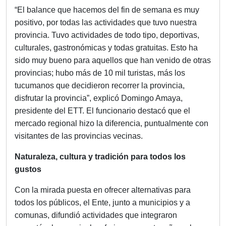
“El balance que hacemos del fin de semana es muy
positivo, por todas las actividades que tuvo nuestra
provincia. Tuvo actividades de todo tipo, deportivas,
culturales, gastronómicas y todas gratuitas. Esto ha
sido muy bueno para aquellos que han venido de otras
provincias; hubo más de 10 mil turistas, más los
tucumanos que decidieron recorrer la provincia,
disfrutar la provincia”, explicó Domingo Amaya,
presidente del ETT. El funcionario destacó que el
mercado regional hizo la diferencia, puntualmente con
visitantes de las provincias vecinas.
Naturaleza, cultura y tradición para todos los
gustos
Con la mirada puesta en ofrecer alternativas para
todos los públicos, el Ente, junto a municipios y a
comunas, difundió actividades que integraron