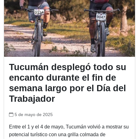
Tucumán desplegó todo su
encanto durante el fin de
semana largo por el Día del
Trabajador
5 de mayo de 2025
Entre el 1 y el 4 de mayo, Tucumán volvió a mostrar su
potencial turístico con una grilla colmada de