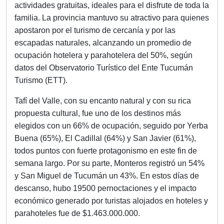
actividades gratuitas, ideales para el disfrute de toda la
familia. La provincia mantuvo su atractivo para quienes
apostaron por el turismo de cercanía y por las
escapadas naturales, alcanzando un promedio de
ocupación hotelera y parahotelera del 50%, según
datos del Observatorio Turístico del Ente Tucumán
Turismo (ETT).
Tafí del Valle, con su encanto natural y con su rica
propuesta cultural, fue uno de los destinos más
elegidos con un 66% de ocupación, seguido por Yerba
Buena (65%), El Cadillal (64%) y San Javier (61%),
todos puntos con fuerte protagonismo en este fin de
semana largo. Por su parte, Monteros registró un 54%
y San Miguel de Tucumán un 43%. En estos días de
descanso, hubo 19500 pernoctaciones y el impacto
económico generado por turistas alojados en hoteles y
parahoteles fue de $1.463.000.000.