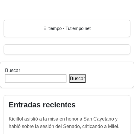
El tiempo - Tutiempo.net
Buscar
Buscar
Entradas recientes
Kicillof asistió a la misa en honor a San Cayetano y
habló sobre la sesión del Senado, criticando a Milei.