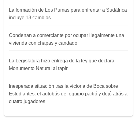
La formación de Los Pumas para enfrentar a Sudáfrica
incluye 13 cambios
Condenan a comerciante por ocupar ilegalmente una
vivienda con chapas y candado.
La Legislatura hizo entrega de la ley que declara
Monumento Natural al tapir
Inesperada situación tras la victoria de Boca sobre
Estudiantes: el autobús del equipo partió y dejó atrás a
cuatro jugadores