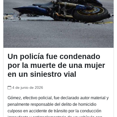
Un policía fue condenado
por la muerte de una mujer
en un siniestro vial
4 de junio de 2026
Gómez, efectivo policial, fue declarado autor material y
penalmente responsable del delito de homicidio
culposo en accidente de tránsito por la conducción