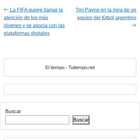
La FIFA quiere llamar la
Tim Payne en la mira de un
atención de los más
equipo del fútbol argentino
jóvenes y se asocia con las
plataformas digitales
El tiempo - Tutiempo.net
Buscar
Buscar