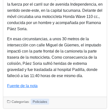
la fuerza por el carril sur de avenida Independencia, en
sentido oeste-este, en la capital tucumana. Delante del
móvil circulaba una motocicleta Honda Wave 110 cc.,
conducida por un hombre y acompañada por Ramona
Páez Soria.
En esas circunstancias, a unos 30 metros de la
intersección con calle Miguel de Güemes, el imputado
impactó con la parte frontal de la camioneta la parte
trasera de la motocicleta. Como consecuencia de la
colisión, Páez Soria sufrió heridas de extrema
gravedad y fue trasladada al hospital Padilla, donde
falleció a las 11:40 horas de ese mismo día.
Fuente de la nota
Categorías:
Policiales