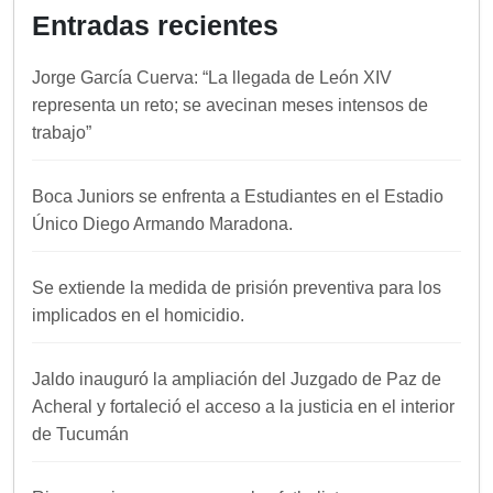
Entradas recientes
Jorge García Cuerva: “La llegada de León XIV
representa un reto; se avecinan meses intensos de
trabajo”
Boca Juniors se enfrenta a Estudiantes en el Estadio
Único Diego Armando Maradona.
Se extiende la medida de prisión preventiva para los
implicados en el homicidio.
Jaldo inauguró la ampliación del Juzgado de Paz de
Acheral y fortaleció el acceso a la justicia en el interior
de Tucumán