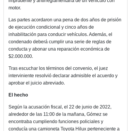
imprudente y antirreglamentaria de un vehículo con
motor.
Las partes acordaron una pena de dos años de prisión
de ejecución condicional y cinco años de
inhabilitación para conducir vehículos. Además, el
condenado deberá cumplir una serie de reglas de
conducta y abonar una reparación económica de
$2.000.000.
Tras escuchar los términos del convenio, el juez
interviniente resolvió declarar admisible el acuerdo y
aprobar el juicio abreviado.
El hecho
Según la acusación fiscal, el 22 de junio de 2022,
alrededor de las 11:00 de la mañana, Gómez se
encontraba cumpliendo funciones policiales y
conducía una camioneta Toyota Hilux perteneciente a