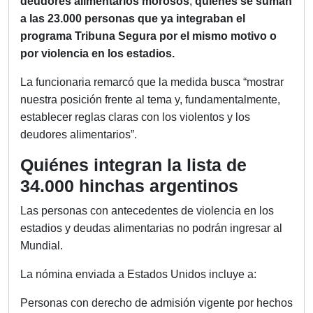
deudores alimentarios morosos
,
quienes se suman
a las 23.000 personas que ya integraban el
programa Tribuna Segura por el mismo motivo o
por violencia en los estadios.
La funcionaria remarcó que la medida busca “mostrar
nuestra posición frente al tema y, fundamentalmente,
establecer reglas claras con los violentos y los
deudores alimentarios”.
Quiénes integran la lista de
34.000 hinchas argentinos
Las personas con antecedentes de violencia en los
estadios y deudas alimentarias no podrán ingresar al
Mundial.
La nómina enviada a Estados Unidos incluye a:
Personas con derecho de admisión vigente por hechos