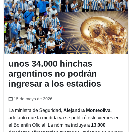
unos 34.000 hinchas
argentinos no podrán
ingresar a los estadios
15 de mayo de 2026
La ministra de Seguridad,
Alejandra Monteoliva
,
adelantó que la medida ya se publicó este viernes en
el Bolentín Oficial. La nómina incluye a
13.000