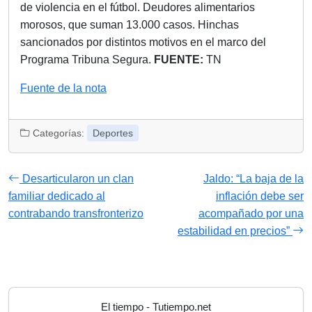
de violencia en el fútbol. Deudores alimentarios
morosos, que suman 13.000 casos. Hinchas
sancionados por distintos motivos en el marco del
Programa Tribuna Segura.
FUENTE:
TN
Fuente de la nota
Categorías:
Deportes
Desarticularon un clan
Jaldo: “La baja de la
familiar dedicado al
inflación debe ser
contrabando transfronterizo
acompañado por una
estabilidad en precios”
El tiempo - Tutiempo.net