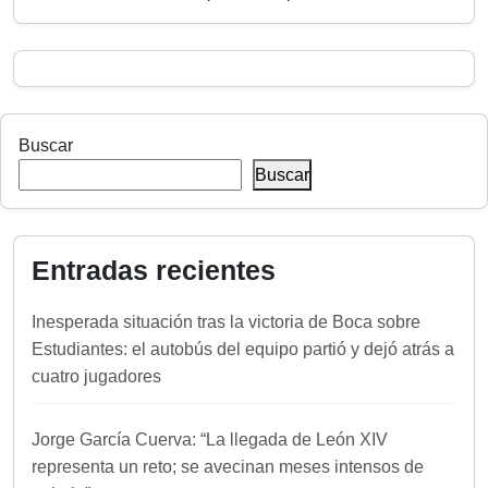
Buscar
Buscar
Entradas recientes
Inesperada situación tras la victoria de Boca sobre
Estudiantes: el autobús del equipo partió y dejó atrás a
cuatro jugadores
Jorge García Cuerva: “La llegada de León XIV
representa un reto; se avecinan meses intensos de