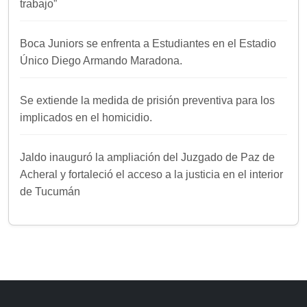
trabajo”
Boca Juniors se enfrenta a Estudiantes en el Estadio
Único Diego Armando Maradona.
Se extiende la medida de prisión preventiva para los
implicados en el homicidio.
Jaldo inauguró la ampliación del Juzgado de Paz de
Acheral y fortaleció el acceso a la justicia en el interior
de Tucumán