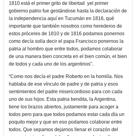
1810 está el primer grito de libertad yel primer
gobierno patrio fue gestándose hasta la declaración de
la independencia aquí en Tucumán en 1816, qué
importante que también nosotros como herederos de
estos próceres de 1810 y de 1816 podamos ponernos
como decía solía decir el papa Francisco ponernos la
patria al hombro que entre todos, podamos colaborar
de una manera bien concreta en el bien común, el bien
de todos y cada uno de los argentinos”.
“Como nos decía el padre Roberto en la homilía. Nos
hablaba de ese vínculo de padre y de patria y esos
sentimientos del padre misericordioso para con cada
uno de sus hijos. Esta patria bendita, la Argentina,
tiene los brazos abiertos, justamente para acoger a
todos pero para que todos podamos estar cada día un
poquito mejor y que en eso podamos colaborar entre
todos. Que sepamos dejarnos llenar el corazón del