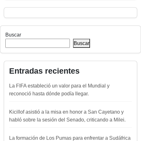
Buscar
Buscar
Entradas recientes
La FIFA estableció un valor para el Mundial y
reconoció hasta dónde podía llegar.
Kicillof asistió a la misa en honor a San Cayetano y
habló sobre la sesión del Senado, criticando a Milei.
La formación de Los Pumas para enfrentar a Sudáfrica