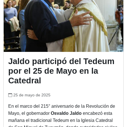
Jaldo participó del Tedeum
por el 25 de Mayo en la
Catedral
25 de mayo de 2025
En el marco del 215° aniversario de la Revolución de
Mayo, el gobernador
Osvaldo Jaldo
encabezó esta
mañana el tradicional Tedeum en la Iglesia Catedral