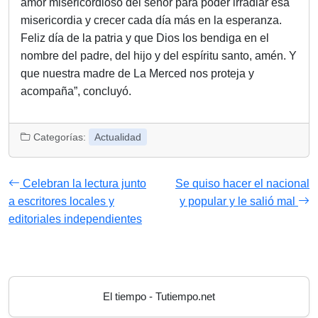
amor misericordioso del señor para poder irradiar esa
misericordia y crecer cada día más en la esperanza.
Feliz día de la patria y que Dios los bendiga en el
nombre del padre, del hijo y del espíritu santo, amén. Y
que nuestra madre de La Merced nos proteja y
acompaña”, concluyó.
Categorías:
Actualidad
Celebran la lectura junto
Se quiso hacer el nacional
a escritores locales y
y popular y le salió mal
editoriales independientes
El tiempo - Tutiempo.net