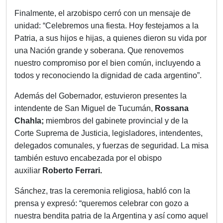
Finalmente, el arzobispo cerró con un mensaje de
unidad: “Celebremos una fiesta. Hoy festejamos a la
Patria, a sus hijos e hijas, a quienes dieron su vida por
una Nación grande y soberana. Que renovemos
nuestro compromiso por el bien común, incluyendo a
todos y reconociendo la dignidad de cada argentino”.
Además del Gobernador, estuvieron presentes la
intendente de San Miguel de Tucumán,
Rossana
Chahla;
miembros del gabinete provincial y de la
Corte Suprema de Justicia, legisladores, intendentes,
delegados comunales, y fuerzas de seguridad. La misa
también estuvo encabezada por
el obispo
auxiliar
Roberto Ferrari.
Sánchez, tras la ceremonia religiosa, habló con la
prensa y expresó: “queremos celebrar con gozo a
nuestra bendita patria de la Argentina y así como aquel