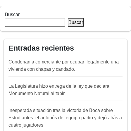
Buscar
Buscar
Entradas recientes
Condenan a comerciante por ocupar ilegalmente una
vivienda con chapas y candado.
La Legislatura hizo entrega de la ley que declara
Monumento Natural al tapir
Inesperada situación tras la victoria de Boca sobre
Estudiantes: el autobús del equipo partió y dejó atrás a
cuatro jugadores