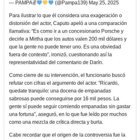
— PAMPA✌
(@Pampa139) May 25, 2025
Para ilustrar lo que él considera una exageración o
distorsión del actor, Caputo apeló a una comparación
llamativa: “Es como ir a un concesionario Porsche y
decirle a Mirtha que los autos valen 200 mil dólares y
que la gente no puede tener uno. Es una obviedad
fuera de contexto”, ironizó, cuestionando así la
representatividad del comentario de Darín.
Como cierre de su intervención, el funcionario buscó
refutar con cifras el argumento del actor. “Ricardo,
quedate tranquilo: una docena de empanadas
sabrosas puede conseguirse por 16 mil pesos. La
gente sí puede seguir comiendo empanadas sin gastar
una fortuna”, aseguró, en lo que fue leído por muchos
como una mezcla de crítica directa y burla.
Cabe recordar que el origen de la controversia fue la