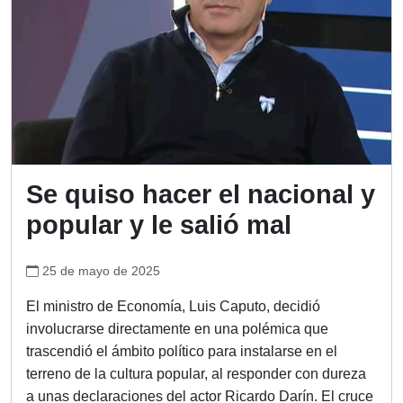
Se quiso hacer el nacional y
popular y le salió mal
25 de mayo de 2025
El ministro de Economía, Luis Caputo, decidió
involucrarse directamente en una polémica que
trascendió el ámbito político para instalarse en el
terreno de la cultura popular, al responder con dureza
a unas declaraciones del actor Ricardo Darín. El cruce