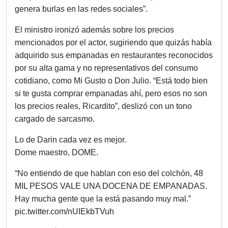
genera burlas en las redes sociales”.
El ministro ironizó además sobre los precios
mencionados por el actor, sugiriendo que quizás había
adquirido sus empanadas en restaurantes reconocidos
por su alta gama y no representativos del consumo
cotidiano, como Mi Gusto o Don Julio. “Está todo bien
si te gusta comprar empanadas ahí, pero esos no son
los precios reales, Ricardito”, deslizó con un tono
cargado de sarcasmo.
Lo de Darin cada vez es mejor.
Dome maestro, DOME.
“No entiendo de que hablan con eso del colchón, 48
MIL PESOS VALE UNA DOCENA DE EMPANADAS.
Hay mucha gente que la está pasando muy mal.”
pic.twitter.com/nUIEkbTVuh