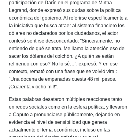
participación de Darín en el programa de Mirtha
Legrand, donde expresó sus dudas sobre la política
económica del gobierno. Al referirse específicamente a
la iniciativa que busca atraer al sistema financiero los
dólares no declarados por los ciudadanos, el actor
confesó sentirse desconcertado: “Sinceramente, no
entiendo de qué se trata. Me llama la atención eso de
sacar los dólares del colchón. ¿A quién se están
refiriendo con eso? No lo sé…”, expresó. Y en ese
contexto, remató con una frase que se volvió viral:
“Una docena de empanadas cuesta 48 mil pesos.
¡Cuarenta y ocho mil!”.
Estas palabras desataron múltiples reacciones tanto
en redes sociales como en la esfera política, y llevaron
a Caputo a pronunciarse públicamente, dejando en
evidencia el nivel de sensibilidad que genera
actualmente el tema económico, incluso en las