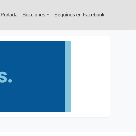
Portada
Secciones
Seguínos en Facebook