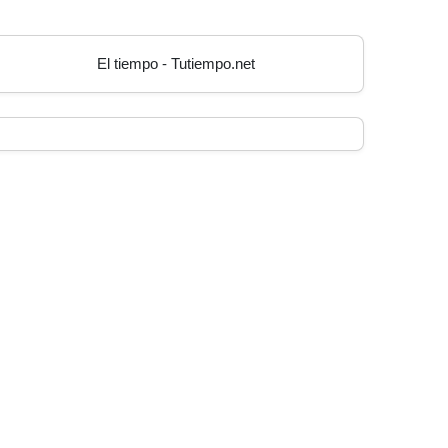
El tiempo - Tutiempo.net