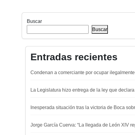
Buscar
Buscar
Entradas recientes
Condenan a comerciante por ocupar ilegalmente
La Legislatura hizo entrega de la ley que declar
Inesperada situación tras la victoria de Boca sob
Jorge García Cuerva: “La llegada de León XIV re