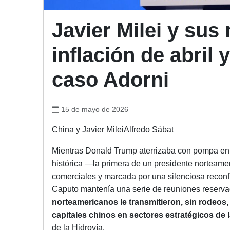
Javier Milei y sus
inflación de abril
caso Adorni
15 de mayo de 2026
China y Javier MileiAlfredo Sábat
Mientras Donald Trump aterrizaba con pompa en 
histórica —la primera de un presidente norteam
comerciales y marcada por una silenciosa recon
Caputo mantenía una serie de reuniones reserv
norteamericanos le transmitieron, sin rodeos
capitales chinos en sectores estratégicos de 
de la Hidrovía.