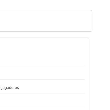
ro jugadores