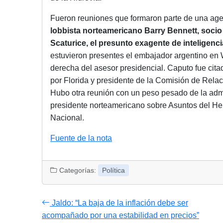
Fueron reuniones que formaron parte de una age
lobbista norteamericano Barry Bennett, socio 
Scaturice, el presunto exagente de inteligen
estuvieron presentes el embajador argentino en
derecha del asesor presidencial. Caputo fue cita
por Florida y presidente de la Comisión de Rela
Hubo otra reunión con un peso pesado de la admi
presidente norteamericano sobre Asuntos del He
Nacional.
Fuente de la nota
Categorías:
Política
Jaldo: “La baja de la inflación debe ser
acompañado por una estabilidad en precios”